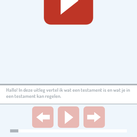
Hallo! In deze uitleg vertel ik wat een testament is en wat je in
een testament kan regelen.